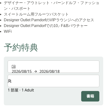
デザイナー・アウトレット・パーンドルフ・ファッショ
ン・パスポート
スイートルーム用フルーツバスケット
Designer Outlet ParndorfのVIPラウンジへのアクセス
Designer Outlet Parndorfでの10,- F&Bバウチャー
WiFi
予約特典
2026/08/15
2026/08/18
客室数と宿泊人数をお選びください。
1 部屋 ⋅ 1 Adult
書籍