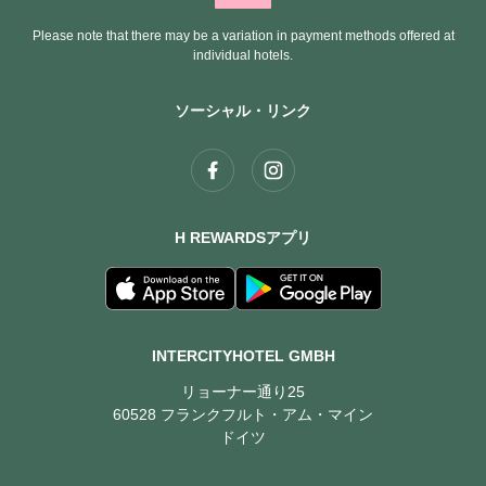
Please note that there may be a variation in payment methods offered at
individual hotels.
ソーシャル・リンク
H REWARDSアプリ
INTERCITYHOTEL GMBH
リョーナー通り25
60528 フランクフルト・アム・マイン
ドイツ