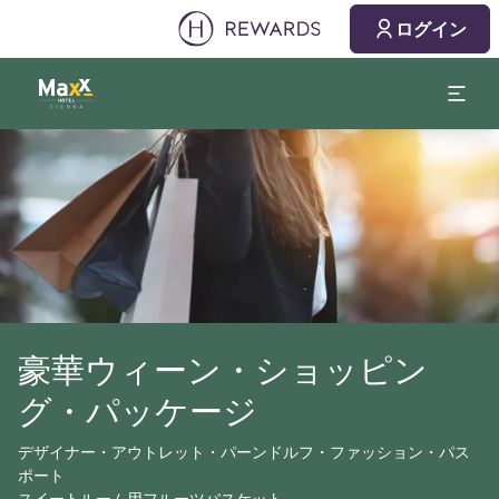
ログイン
スライド1 1
豪華ウィーン・ショッピン
グ・パッケージ
デザイナー・アウトレット・パーンドルフ・ファッション・パス
ポート