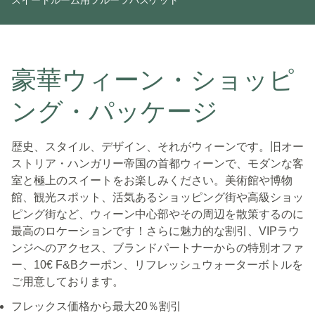
スイートルーム用フルーツバスケット
豪華ウィーン・ショッピ
ング・パッケージ
歴史、スタイル、デザイン、それがウィーンです。旧オー
ストリア・ハンガリー帝国の首都ウィーンで、モダンな客
室と極上のスイートをお楽しみください。美術館や博物
館、観光スポット、活気あるショッピング街や高級ショッ
ピング街など、ウィーン中心部やその周辺を散策するのに
最高のロケーションです！さらに魅力的な割引、VIPラウ
ンジへのアクセス、ブランドパートナーからの特別オファ
ー、10€ F&Bクーポン、リフレッシュウォーターボトルを
ご用意しております。
フレックス価格から最大20％割引