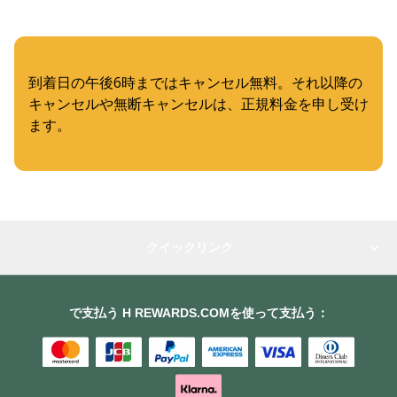
到着日の午後6時まではキャンセル無料。それ以降の
キャンセルや無断キャンセルは、正規料金を申し受け
ます。
クイックリンク
で支払う H REWARDS.COMを使って支払う：