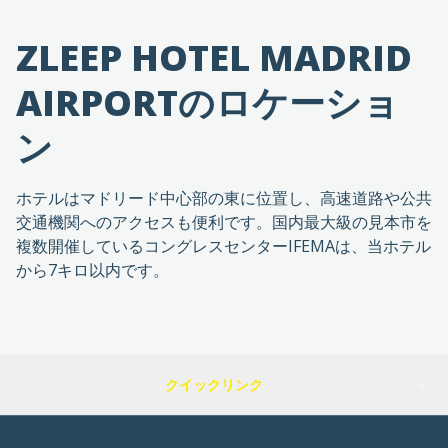
ZLEEP HOTEL MADRID
AIRPORTのロケーショ
ン
ホテルはマドリード中心部の東に位置し、高速道路や公共
交通機関へのアクセスも便利です。国内最大級の見本市を
複数開催しているコングレスセンターIFEMAは、当ホテル
から7キロ以内です。
クイックリンク