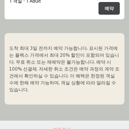
1 객실 ⋅ 1 Adult
예약
도착 최대 3일 전까지 예약 가능합니다. 표시된 가격에
는 플렉스 가격에서 최대 20% 할인이 포함되어 있습니
다. 무료 취소 또는 재예약은 불가능합니다. 예약 시
100% 선결제. 자세한 취소 조건은 예약 과정의 계약 조
건에서 확인하실 수 있습니다. 이 혜택은 한정된 객실
수에 한해 예약 가능하며, 객실 상황에 따라 달라질 수
있습니다.