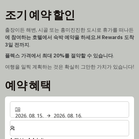
조기 예약 할인
출장이든 해변, 시골 또는 흥미진진한 도시로 휴가를 떠나든
에 참여하는 호텔에서 숙박 예약을 하세요.H Rewards
도착
3일 전까지
.
플렉스 가격에서 최대 20%를 절약할 수 있습니다
.
여행을 일찍 계획하는 것은 확실히 그만한 가치가 있습니다!
예약 혜택
2026. 08. 15.
2026. 08. 16.
숙박할 객실 및 게스트 수 선택