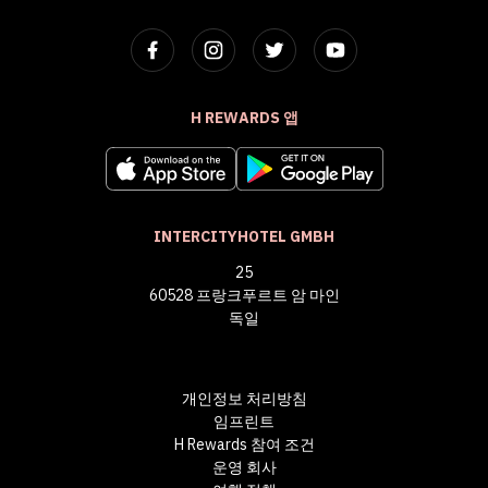
H REWARDS 앱
INTERCITYHOTEL GMBH
25
60528 프랑크푸르트 암 마인
독일
개인정보 처리방침
임프린트
H Rewards 참여 조건
운영 회사