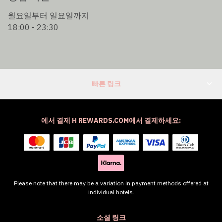
월요일부터 일요일까지
18:00 - 23:30
빠른 링크
에서 결제 H REWARDS.COM에서 결제하세요:
Please note that there may be a variation in payment methods offered at
individual hotels.
소셜 링크