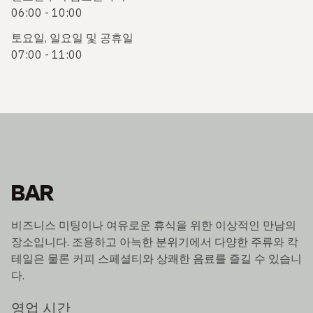
06:00 - 10:00
토요일, 일요일 및 공휴일
07:00 - 11:00
BAR
비즈니스 미팅이나 여유로운 휴식을 위한 이상적인 만남의
장소입니다. 조용하고 아늑한 분위기에서 다양한 주류와 칵
테일은 물론 커피 스페셜티와 상쾌한 음료를 즐길 수 있습니
다.
영업 시간