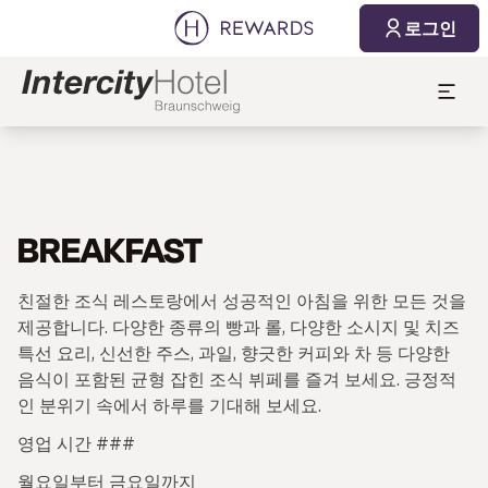
로그인
BREAKFAST
친절한 조식 레스토랑에서 성공적인 아침을 위한 모든 것을
제공합니다. 다양한 종류의 빵과 롤, 다양한 소시지 및 치즈
특선 요리, 신선한 주스, 과일, 향긋한 커피와 차 등 다양한
음식이 포함된 균형 잡힌 조식 뷔페를 즐겨 보세요. 긍정적
인 분위기 속에서 하루를 기대해 보세요.
영업 시간 ###
월요일부터 금요일까지