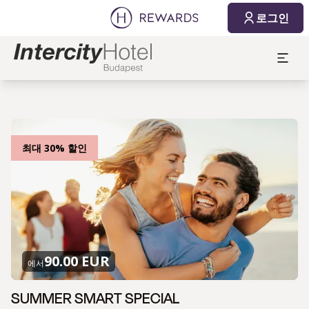
로그인
최대 30% 할인
90.00 EUR
에서
SUMMER SMART SPECIAL