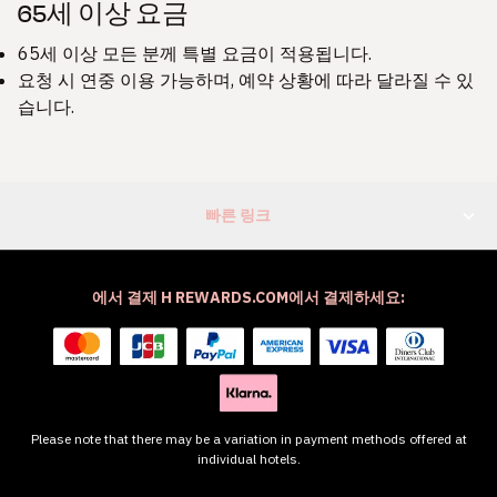
65세 이상 요금
65세 이상 모든 분께 특별 요금이 적용됩니다.
요청 시 연중 이용 가능하며, 예약 상황에 따라 달라질 수 있
습니다.
빠른 링크
에서 결제 H REWARDS.COM에서 결제하세요:
Please note that there may be a variation in payment methods offered at
individual hotels.