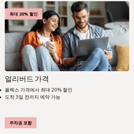
최대 20% 할인
얼리버드 가격
플렉스 가격에서 최대 20% 할인
도착 3일 전까지 예약 가능
주차권 포함