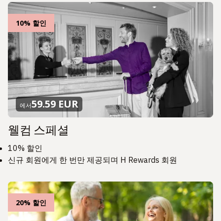
10% 할인
59.59 EUR
에서
웰컴 스페셜
10% 할인
신규 회원에게 한 번만 제공되며 H Rewards 회원
20% 할인