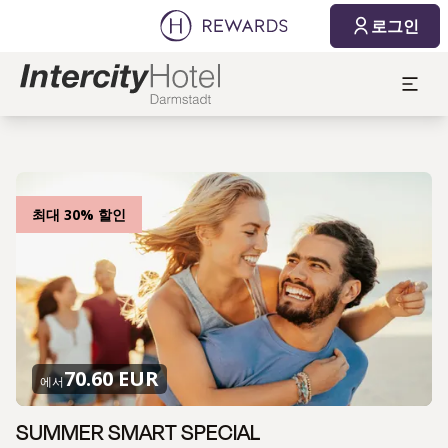
로그인
최대 30% 할인
70.60 EUR
에서
SUMMER SMART SPECIAL