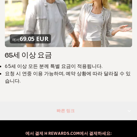
69.05 EUR
에서
65세 이상 요금
65세 이상 모든 분께 특별 요금이 적용됩니다.
요청 시 연중 이용 가능하며, 예약 상황에 따라 달라질 수 있
습니다.
빠른 링크
에서 결제 H REWARDS.COM에서 결제하세요: