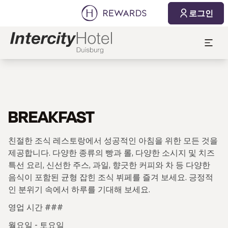
로그인
BREAKFAST
친절한 조식 레스토랑에서 성공적인 아침을 위한 모든 것을
제공합니다. 다양한 종류의 빵과 롤, 다양한 소시지 및 치즈
특선 요리, 신선한 주스, 과일, 향긋한 커피와 차 등 다양한
음식이 포함된 균형 잡힌 조식 뷔페를 즐겨 보세요. 긍정적
인 분위기 속에서 하루를 기대해 보세요.
영업 시간 ###
월요일 - 토요일