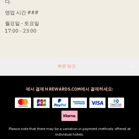
다.
영업 시간 ###
월요일 - 토요일
17:00 - 23:00
빠른 링크
에서 결제 H REWARDS.COM에서 결제하세요:
Please note that there may be a variation in payment methods offered at
individual hotels.