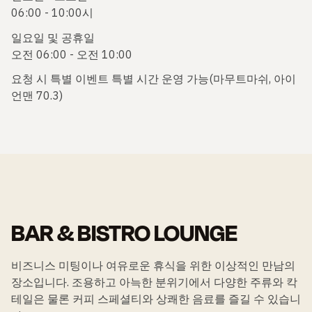
06:00 - 10:00시
일요일 및 공휴일
오전 06:00 - 오전 10:00
요청 시 특별 이벤트 특별 시간 운영 가능(마무트마쉬, 아이
언맨 70.3)
BAR & BISTRO LOUNGE
비즈니스 미팅이나 여유로운 휴식을 위한 이상적인 만남의
장소입니다. 조용하고 아늑한 분위기에서 다양한 주류와 칵
테일은 물론 커피 스페셜티와 상쾌한 음료를 즐길 수 있습니