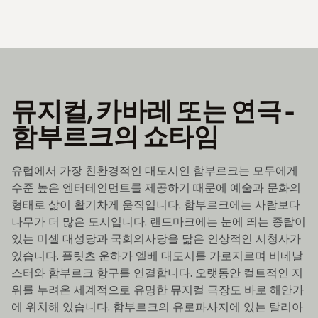
뮤지컬, 카바레 또는 연극 -
함부르크의 쇼타임
유럽에서 가장 친환경적인 대도시인 함부르크는 모두에게
수준 높은 엔터테인먼트를 제공하기 때문에 예술과 문화의
형태로 삶이 활기차게 움직입니다. 함부르크에는 사람보다
나무가 더 많은 도시입니다. 랜드마크에는 눈에 띄는 종탑이
있는 미셸 대성당과 국회의사당을 닮은 인상적인 시청사가
있습니다. 플릿츠 운하가 엘베 대도시를 가로지르며 비네날
스터와 함부르크 항구를 연결합니다. 오랫동안 컬트적인 지
위를 누려온 세계적으로 유명한 뮤지컬 극장도 바로 해안가
에 위치해 있습니다. 함부르크의 유로파사지에 있는 탈리아