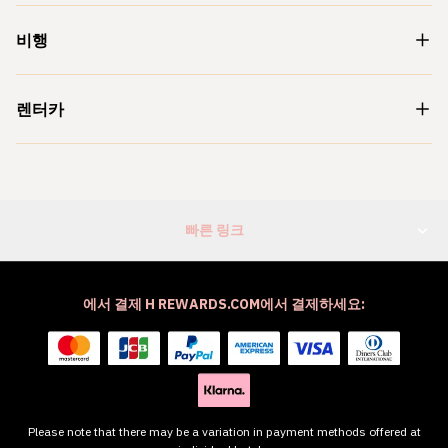
비행
렌터카
빠른 링크
에서 결제 H REWARDS.COM에서 결제하세요:
Please note that there may be a variation in payment methods offered at