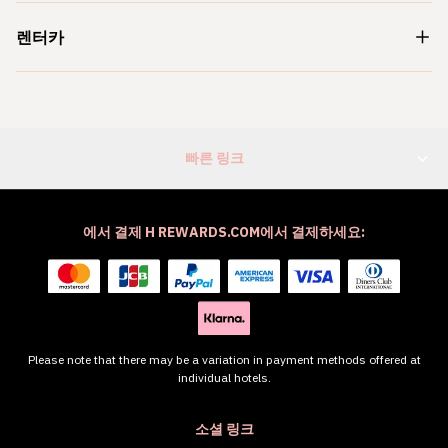
렌터카
빠른 링크
에서 결제 H REWARDS.COM에서 결제하세요:
Please note that there may be a variation in payment methods offered at
individual hotels.
소셜 링크