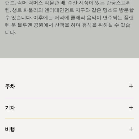
랜드, 릭머 릭머스 박물관 배, 수산 시장이 있는 란둥스브뤼
켄, 생트 파울리의 엔터테인먼트 지구와 같은 명소도 방문할
수 있습니다. 이후에는 저녁에 클래식 음악이 연주되는 플랜
텐 운 블루멘 공원에서 산책을 하며 휴식을 취하실 수 있습
니다.
주차
기차
비행