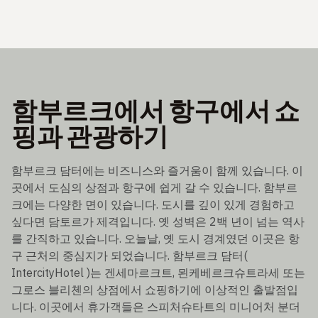
함부르크에서 항구에서 쇼
핑과 관광하기
함부르크 담터에는 비즈니스와 즐거움이 함께 있습니다. 이
곳에서 도심의 상점과 항구에 쉽게 갈 수 있습니다. 함부르
크에는 다양한 면이 있습니다. 도시를 깊이 있게 경험하고
싶다면 담토르가 제격입니다. 옛 성벽은 2백 년이 넘는 역사
를 간직하고 있습니다. 오늘날, 옛 도시 경계였던 이곳은 항
구 근처의 중심지가 되었습니다. 함부르크 담터(
IntercityHotel )는 겐세마르크트, 묀케베르크슈트라세 또는
그로스 블리첸의 상점에서 쇼핑하기에 이상적인 출발점입
니다. 이곳에서 휴가객들은 스피처슈타트의 미니어처 분더