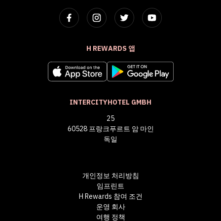
H REWARDS 앱
INTERCITYHOTEL GMBH
25
60528 프랑크푸르트 암 마인
독일
개인정보 처리방침
임프린트
H Rewards 참여 조건
운영 회사
여행 정책