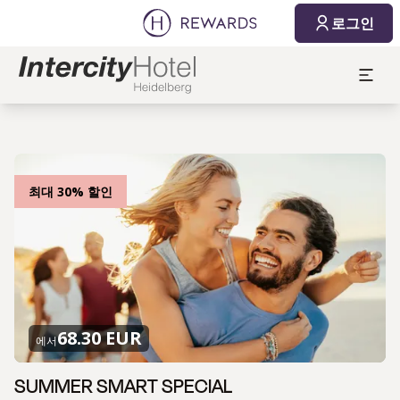
로그인
최대 30% 할인
68.30 EUR
에서
SUMMER SMART SPECIAL