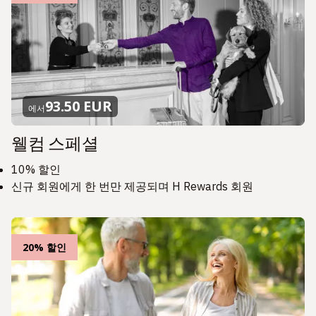
93.50 EUR
에서
웰컴 스페셜
10% 할인
신규 회원에게 한 번만 제공되며 H Rewards 회원
20% 할인