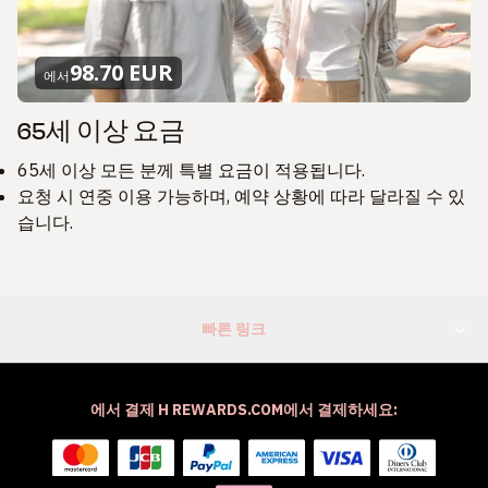
98.70 EUR
에서
65세 이상 요금
65세 이상 모든 분께 특별 요금이 적용됩니다.
요청 시 연중 이용 가능하며, 예약 상황에 따라 달라질 수 있
습니다.
빠른 링크
에서 결제 H REWARDS.COM에서 결제하세요: