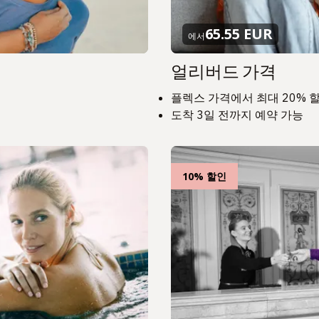
65.55 EUR
에서
얼리버드 가격
플렉스 가격에서 최대 20% 
도착 3일 전까지 예약 가능
10% 할인