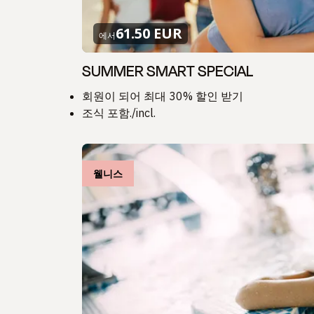
61.50 EUR
에서
SUMMER SMART SPECIAL
회원이 되어 최대 30% 할인 받기
조식 포함./incl.
웰니스