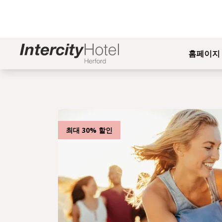
홈페이지
최대 30% 할인