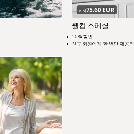
75.60 EUR
에서
웰컴 스페셜
10% 할인
신규 회원에게 한 번만 제공되며 