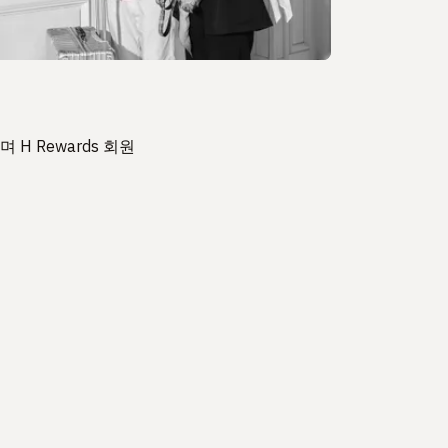
H Rewards 회원