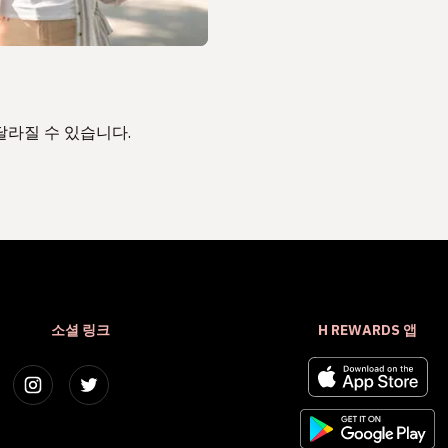
달라질 수 있습니다.
소셜 링크
H REWARDS 앱