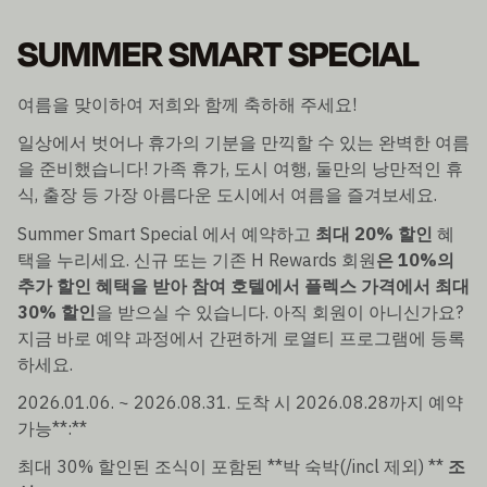
SUMMER SMART SPECIAL
여름을 맞이하여 저희와 함께 축하해 주세요!
일상에서 벗어나 휴가의 기분을 만끽할 수 있는 완벽한 여름
을 준비했습니다! 가족 휴가, 도시 여행, 둘만의 낭만적인 휴
식, 출장 등 가장 아름다운 도시에서 여름을 즐겨보세요.
Summer Smart Special 에서 예약하고
최대 20% 할인
혜
택을 누리세요. 신규 또는 기존 H Rewards 회원
은 10%의
추가 할인 혜택을 받아 참여 호텔에서 플렉스 가격에서 최대
30% 할인
을 받으실 수 있습니다. 아직 회원이 아니신가요?
지금 바로 예약 과정에서 간편하게 로열티 프로그램에 등록
하세요.
2026.01.06. ~ 2026.08.31. 도착 시 2026.08.28까지 예약
가능**:**
최대 30% 할인된 조식이 포함된 **박 숙박(/incl 제외) **
조