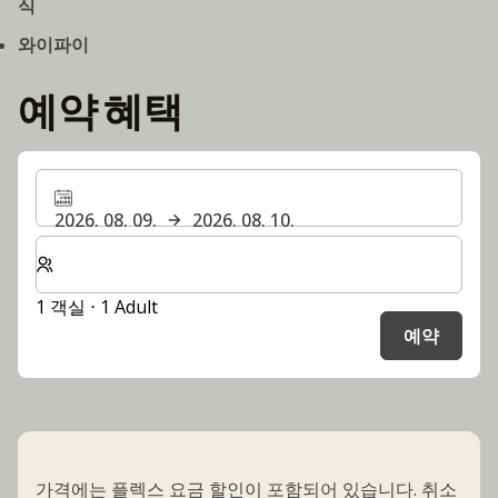
식
와이파이
예약 혜택
2026. 08. 09.
2026. 08. 10.
숙박할 객실 및 게스트 수 선택
1 객실 ⋅ 1 Adult
예약
가격에는 플렉스 요금 할인이 포함되어 있습니다. 취소