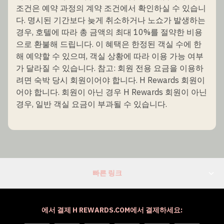
조건은 예약 과정의 계약 조건에서 확인하실 수 있습니
다. 명시된 기간보다 늦게 취소하거나 노쇼가 발생하는
경우, 호텔에 따라 총 금액의 최대 10%를 절약한 비용
으로 환불해 드립니다. 이 혜택은 한정된 객실 수에 한
해 예약할 수 있으며, 객실 상황에 따라 이용 가능 여부
가 달라질 수 있습니다. 참고: 회원 전용 요금을 이용하
려면 숙박 당시 회원이어야 합니다. H Rewards 회원이
어야 합니다. 회원이 아닌 경우 H Rewards 회원이 아닌
경우, 일반 객실 요금이 부과될 수 있습니다.
빠른 링크
에서 결제 H REWARDS.COM에서 결제하세요: