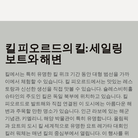
킬 피오르드의 킬: 세일링
보트와 해변
킬에서는 특히 유명한 킬 위크 기간 동안 대형 범선을 가까
이에서 체험할 수 있습니다. 킬 피오르드에서는 맛있는 레스
토랑과 신선한 생선을 직접 맛볼 수 있습니다. 슐레스비히홀
슈타인의 주도인 킬은 독일 북부에 위치하고 있습니다. 킬
피오르드로 발트해와 직접 연결된 이 도시에는 아름다운 해
변과 주목할 만한 명소가 있습니다. 인근 라보에 있는 해군
기념관, 키엘리니, 해양 박물관이 특히 유명합니다. 올림픽
과 요트의 도시 킬 세계적으로 유명한 요트 레가타 대회인
킬러 워체는 매년 킬의 중심부에서 열립니다. 이 행사를 위