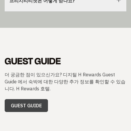
프리시티티켓은 어떻게 받나요?
GUEST GUIDE
더 궁금한 점이 있으신가요? 디지털 H Rewards Guest
Guide 에서 숙박에 대한 다양한 추가 정보를 확인할 수 있습
니다. H Rewards 호텔.
GUEST GUIDE