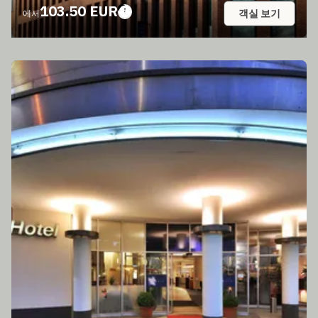
103.50 EUR
객실 보기
에서