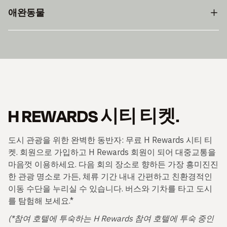
애완동물
H REWARDS 시티 티켓.
도시 관광을 위한 완벽한 동반자: 무료 H Rewards 시티 티
켓. 회원으로 가입하고 H Rewards 회원이 되어 대중교통을
마음껏 이용하세요. 다음 회의 장소로 향하든 가장 흥미진진
한 관광 명소로 가든, 체류 기간 내내 간편하고 친환경적인
이동 수단을 누리실 수 있습니다. 버스와 기차를 타고 도시
를 탐험해 보세요.*
(*참여 호텔에 투숙하는 H Rewards 참여 호텔에 투숙 중인