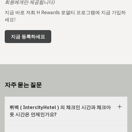
회원에게만 제공됩니다)
지금 바로 저희 H Rewards 로열티 프로그램에 지금 가입하
세요!
지금 등록하세요
자주 묻는 질문
뤼벡 ( IntercityHotel ) 의 체크인 시간과 체크아
웃 시간은 언제인가요?