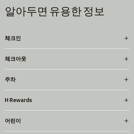
알아두면 유용한 정보
체크인
체크아웃
주차
H Rewards
어린이