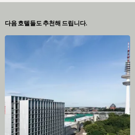
다음 호텔들도 추천해 드립니다.