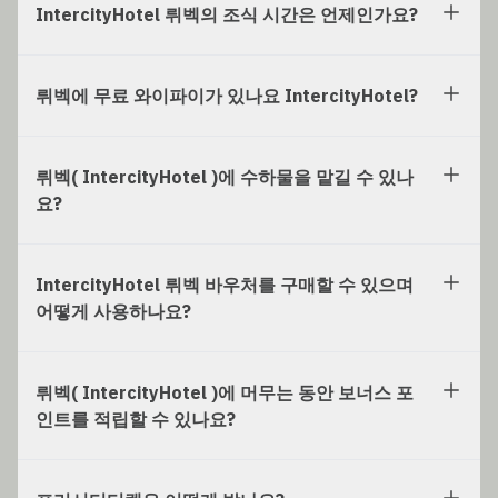
IntercityHotel 뤼벡의 조식 시간은 언제인가요?
뤼벡에 무료 와이파이가 있나요 IntercityHotel?
뤼벡( IntercityHotel )에 수하물을 맡길 수 있나
요?
IntercityHotel 뤼벡 바우처를 구매할 수 있으며
어떻게 사용하나요?
뤼벡( IntercityHotel )에 머무는 동안 보너스 포
인트를 적립할 수 있나요?