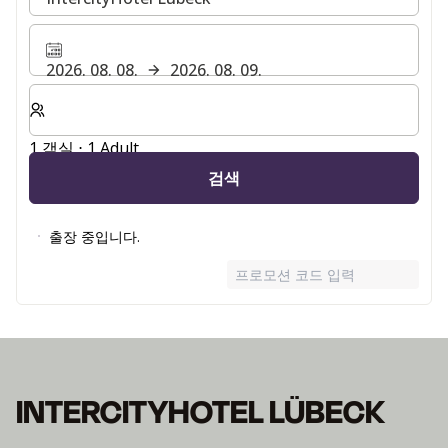
2026. 08. 08.
2026. 08. 09.
숙박할 객실 및 게스트 수 선택
1 객실 ⋅ 1 Adult
검색
출장 중입니다.
프로모션 코드 입력
INTERCITYHOTEL LÜBECK