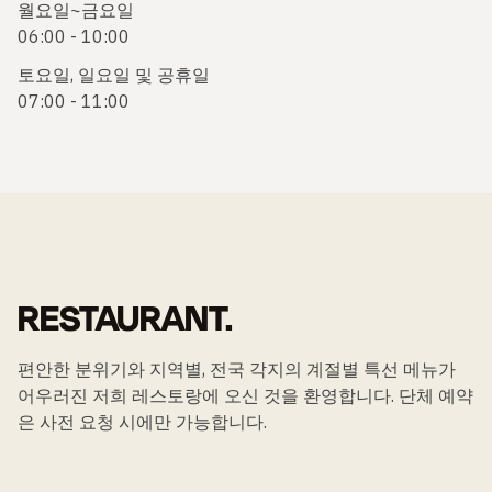
월요일~금요일
06:00 - 10:00
토요일, 일요일 및 공휴일
07:00 - 11:00
RESTAURANT.
편안한 분위기와 지역별, 전국 각지의 계절별 특선 메뉴가
어우러진 저희 레스토랑에 오신 것을 환영합니다. 단체 예약
은 사전 요청 시에만 가능합니다.