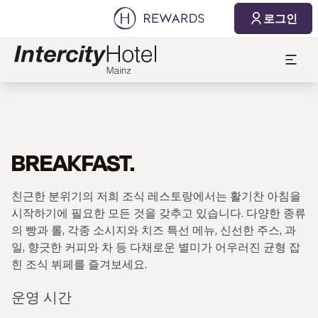
로그인
BREAKFAST.
친근한 분위기의 저희 조식 레스토랑에서는 활기찬 아침을
시작하기에 필요한 모든 것을 갖추고 있습니다. 다양한 종류
의 빵과 롤, 각종 소시지와 치즈 특선 메뉴, 신선한 주스, 과
일, 향긋한 커피와 차 등 다채로운 별미가 어우러진 균형 잡
힌 조식 뷔페를 즐겨보세요.
운영 시간