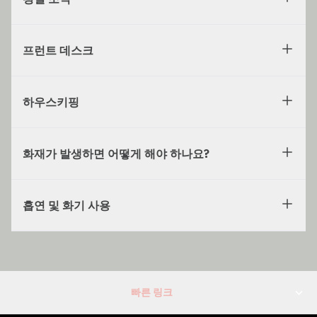
프런트 데스크
하우스키핑
화재가 발생하면 어떻게 해야 하나요?
흡연 및 화기 사용
빠른 링크