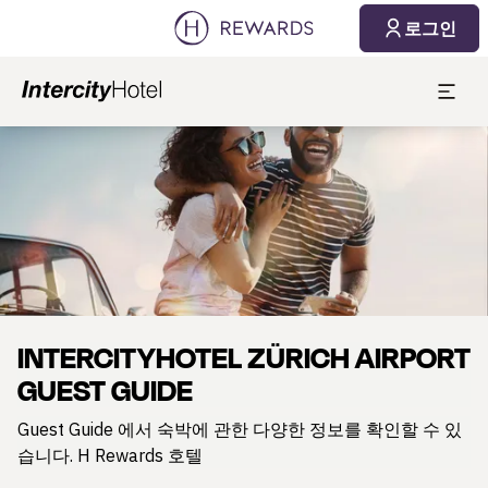
로그인
슬라이드 1 의 1
INTERCITYHOTEL ZÜRICH AIRPORT
GUEST GUIDE
Guest Guide 에서 숙박에 관한 다양한 정보를 확인할 수 있
습니다. H Rewards 호텔