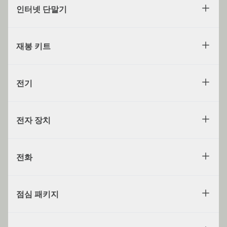
인터넷 단말기
재봉 키트
전기
전자 장치
전화
점심 패키지