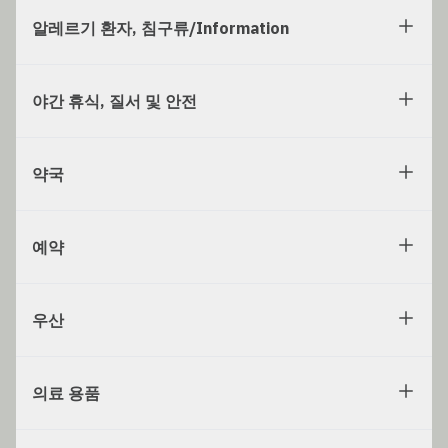
알레르기 환자, 침구류/Information
야간 휴식, 질서 및 안전
약국
예약
우산
의료 용품