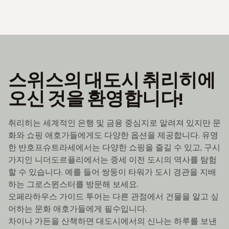
스위스의 대도시 취리히에
오신 것을 환영합니다!
취리히는 세계적인 은행 및 금융 중심지로 알려져 있지만 문
화와 쇼핑 애호가들에게도 다양한 옵션을 제공합니다. 유명
한 반호프슈트라세에서는 다양한 쇼핑을 즐길 수 있고, 구시
가지인 니더도르플리에서는 중세 이전 도시의 역사를 탐험
할 수 있습니다. 예를 들어 쌍둥이 타워가 도시 경관을 지배
하는 그로스뮌스터를 방문해 보세요.
오페라하우스 가이드 투어는 다른 관점에서 건물을 알고 싶
어하는 문화 애호가들에게 필수입니다.
차이나 가든을 산책하면 대도시에서의 신나는 하루를 보낸