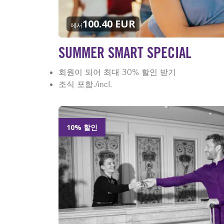
100.40 EUR
에서
SUMMER SMART SPECIAL
회원이 되어 최대 30% 할인 받기
조식 포함./incl.
10% 할인