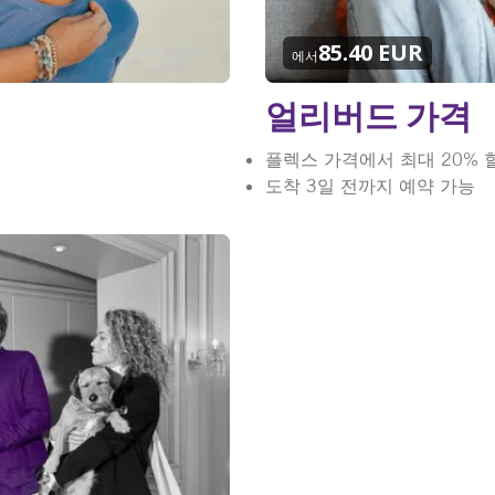
85.40 EUR
에서
얼리버드 가격
플렉스 가격에서 최대 20% 
도착 3일 전까지 예약 가능