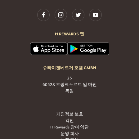
H REWARDS 앱
슈타이겐베르거 호텔 GMBH
25
60528 프랑크푸르트 암 마인
독일
개인정보 보호
각인
H Rewards 참여 약관
운영 회사