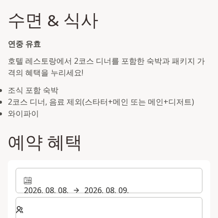
수면 & 식사
연중 유효
호텔 레스토랑에서 2코스 디너를 포함한 숙박과 패키지 가
격의 혜택을 누리세요!
조식 포함 숙박
2코스 디너, 음료 제외(스타터+메인 또는 메인+디저트)
와이파이
예약 혜택
2026. 08. 08.
2026. 08. 09.
숙박할 객실 및 게스트 수 선택