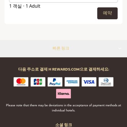
1 객실 ⋅ 1 Adult
예약
빠른 링크
다음 주소로 결제 H REWARDS.COM으로 결제하세요:
Please note that there may be deviations in the acceptance of payment methods at
individual hotels.
소셜 링크