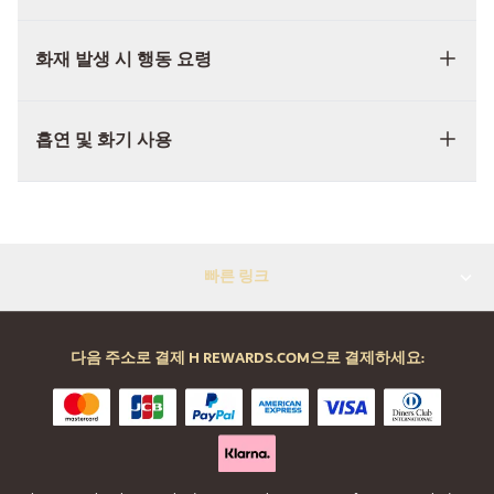
화재 발생 시 행동 요령
흡연 및 화기 사용
빠른 링크
다음 주소로 결제 H REWARDS.COM으로 결제하세요: