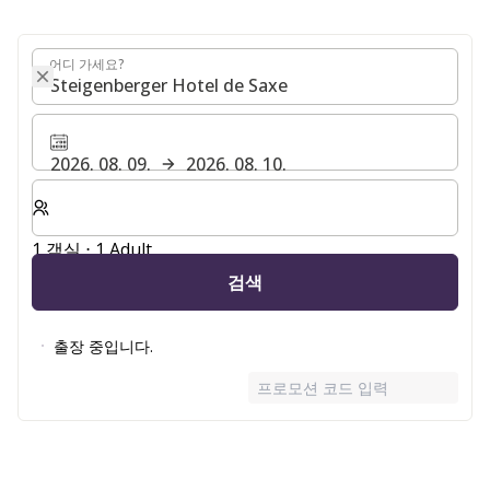
어디 가세요?
어디 가세요?
2026. 08. 09.
2026. 08. 10.
숙박할 객실 및 게스트 수 선택
1 객실 ⋅ 1 Adult
검색
출장 중입니다.
프로모션 코드 입력