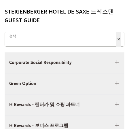
STEIGENBERGER HOTEL DE SAXE 드레스덴
GUEST GUIDE
검색
검색
Corporate Social Responsibility
Green Option
H Rewards - 렌터카 및 쇼핑 파트너
H Rewards - 보너스 프로그램