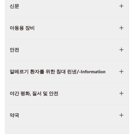
신문
아동용 장비
안전
알레르기 환자를 위한 침대 린넨/-Information
야간 평화, 질서 및 안전
약국