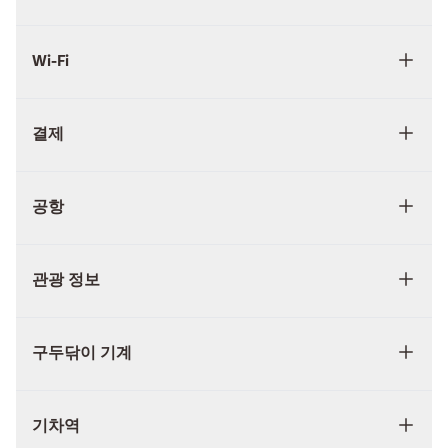
Wi-Fi
결제
공항
관광 정보
구두닦이 기계
기차역