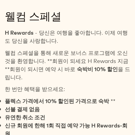
웰컴 스페셜
H Rewards
- 당신은 여행을 좋아합니다. 이제 여행
도 당신을 사랑합니다.
웰컴 스페셜을 통해 새로운 보너스 프로그램에 오신
것을 환영합니다. **회원이 되세요 H Rewards 지금
**회원이 되시면 예약 시 바로
숙박비 10% 할인
을 드
립니다.
한 번만 혜택을 받으세요:
플렉스 가격에서 10% 할인된 가격으로 숙박
**
선불 결제 없음
유연한 취소 조건
신규 회원에 한해 1회 직접 예약 가능 H Rewards-회
원