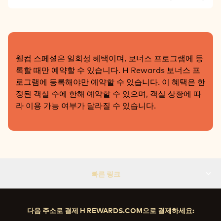
웰컴 스페셜은 일회성 혜택이며, 보너스 프로그램에 등
록할 때만 예약할 수 있습니다. H Rewards 보너스 프
로그램에 등록해야만 예약할 수 있습니다. 이 혜택은 한
정된 객실 수에 한해 예약할 수 있으며, 객실 상황에 따
라 이용 가능 여부가 달라질 수 있습니다.
빠른 링크
다음 주소로 결제 H REWARDS.COM으로 결제하세요: