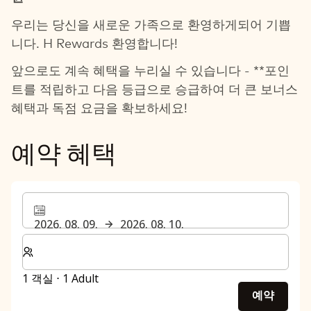
우리는 당신을 새로운 가족으로 환영하게되어 기쁩
니다. H Rewards 환영합니다!
앞으로도 계속 혜택을 누리실 수 있습니다 - **포인
트를 적립하고 다음 등급으로 승급하여 더 큰 보너스
혜택과 독점 요금을 확보하세요!
예약 혜택
2026. 08. 09.
2026. 08. 10.
숙박할 객실 및 게스트 수 선택
1 객실 ⋅ 1 Adult
예약