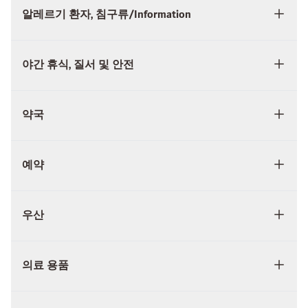
알레르기 환자, 침구류/Information
야간 휴식, 질서 및 안전
약국
예약
우산
의료 용품