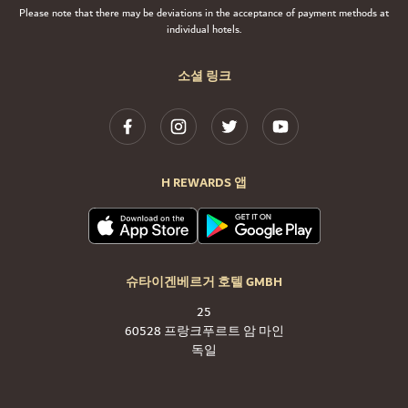
Please note that there may be deviations in the acceptance of payment methods at
individual hotels.
소셜 링크
H REWARDS 앱
슈타이겐베르거 호텔 GMBH
25
60528 프랑크푸르트 암 마인
독일