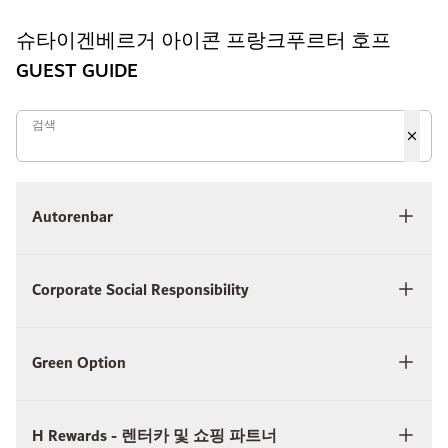
슈타이겐베르거 아이콘 프랑크푸르터 호프
GUEST GUIDE
검색
검색
Autorenbar
Corporate Social Responsibility
Green Option
H Rewards - 렌터카 및 쇼핑 파트너