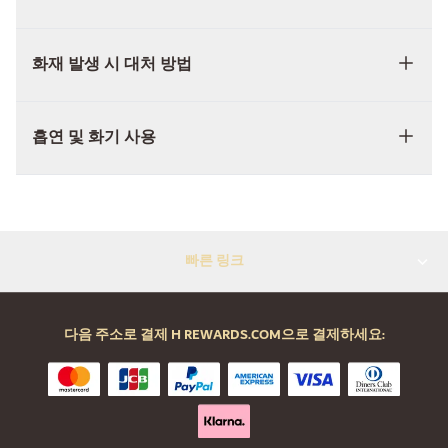
화재 발생 시 대처 방법
흡연 및 화기 사용
빠른 링크
다음 주소로 결제 H REWARDS.COM으로 결제하세요: