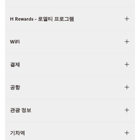
H Rewards - 로열티 프로그램
WiFi
결제
공항
관광 정보
기차역