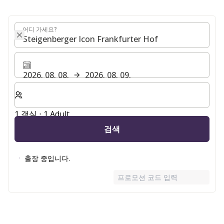
어디 가세요?
어디 가세요?
2026. 08. 08.
2026. 08. 09.
숙박할 객실 및 게스트 수 선택
1 객실 ⋅ 1 Adult
검색
출장 중입니다.
프로모션 코드 입력