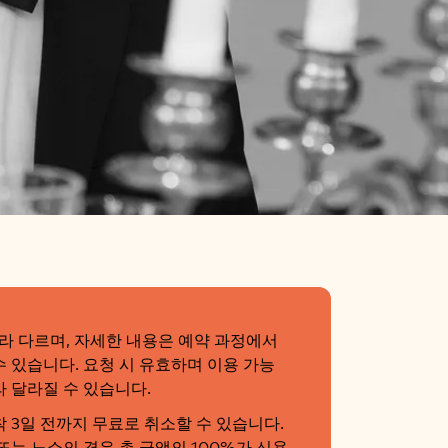
라 다르며, 자세한 내용은 예약 과정에서
 있습니다. 요청 시 유효하며 이용 가능
 달라질 수 있습니다.
 3일 전까지 무료로 취소할 수 있습니다.
또는 노쇼의 경우 총 금액의 100%가 신용