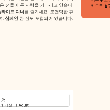
은 선물이 두 사람을 기다리고 있습니
카드로 청
들라이트 디너
를 즐기세요. 로맨틱한 휴
며,
샴페인
한 잔도 포함되어 있습니다.
1 객실 ⋅ 1 Adult