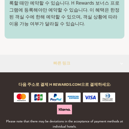
록할 때만 예약할 수 있습니다. H Rewards 보너스 프로
그램에 등록해야만 예약할 수 있습니다. 이 혜택은 한정
된 객실 수에 한해 예약할 수 있으며, 객실 상황에 따라
이용 가능 여부가 달라질 수 있습니다.
빠른 링크
다음 주소로 결제 H REWARDS.COM으로 결제하세요:
Please note that there may be deviations in the acceptance of payment methods at
individual hotels.