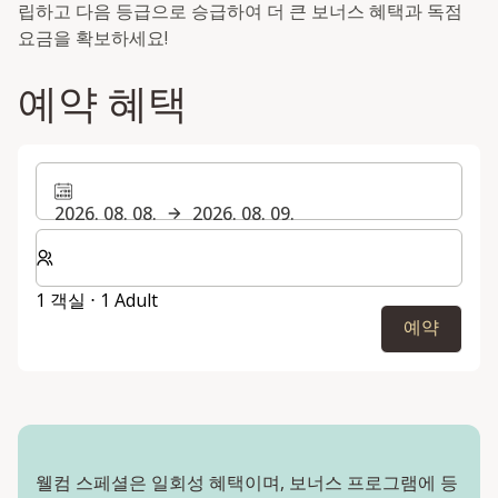
립하고 다음 등급으로 승급하여 더 큰 보너스 혜택과 독점
요금을 확보하세요!
예약 혜택
2026. 08. 08.
2026. 08. 09.
숙박할 객실 및 게스트 수 선택
1 객실 ⋅ 1 Adult
예약
웰컴 스페셜은 일회성 혜택이며, 보너스 프로그램에 등