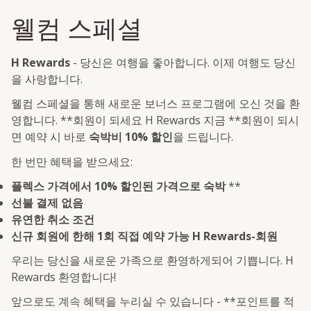
웰컴 스페셜
H Rewards
- 당신은 여행을 좋아합니다. 이제 여행도 당신
을 사랑합니다.
웰컴 스페셜을 통해 새로운 보너스 프로그램에 오신 것을 환
영합니다. **회원이 되세요 H Rewards 지금 **회원이 되시
면 예약 시 바로
숙박비 10% 할인
을 드립니다.
한 번만 혜택을 받으세요:
플렉스 가격에서 10% 할인된 가격으로 숙박
**
선불 결제 없음
유연한 취소 조건
신규 회원에 한해 1회 직접 예약 가능 H Rewards-회원
우리는 당신을 새로운 가족으로 환영하게되어 기쁩니다. H
Rewards 환영합니다!
앞으로도 계속 혜택을 누리실 수 있습니다 - **포인트를 적