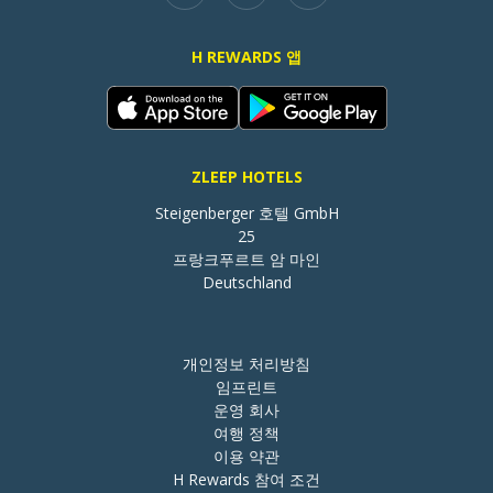
H REWARDS 앱
ZLEEP HOTELS
Steigenberger 호텔 GmbH

25

프랑크푸르트 암 마인

Deutschland
개인정보 처리방침
임프린트
운영 회사
여행 정책
이용 약관
H Rewards 참여 조건