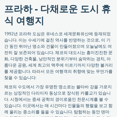
프라하 - 다채로운 도시 휴
식 여행지
1992년 프라하 도심은 유네스코 세계문화유산에 등재되었
습니다. 이는 수세기에 걸친 역사를 반영하는 것으로, 이 기
간 동안 뛰어난 명소와 건물이 만들어졌으며 오늘날에도 여
전히 잘 보존되어 있습니다. 체코의 대도시는 흥미진진한 문
화, 다양한 건축물, 낭만적인 분위기부터 숨막히는 경치, 아
름다운 공원, 세계 최고의 맥주에 이르기까지 다양한 볼거리
를 제공합니다. 따라서 모든 여행객의 취향에 맞는 무언가를
찾을 수 있습니다:
체코의 수도에서 가장 유명한 명소로는 블타바 강을 가로지
르는 상징적인 다리이자 동상으로 장식된 카를교가 있습니
다. 시청에서는 중세 공학의 경이로움인 천문시계를 볼 수
있습니다. 이곳에서는 매 시간마다 인물들의 행렬을 보고 함
께 울리는 종소리를 들을 수 있습니다. 탐험하는 동안 덴마