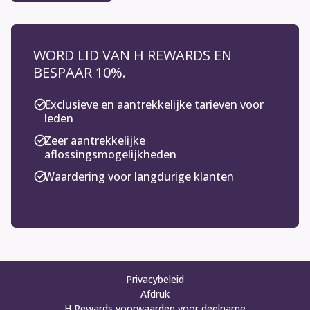
WORD LID VAN H REWARDS EN
BESPAAR 10%.
Exclusieve en aantrekkelijke tarieven voor
leden
Zeer aantrekkelijke
aflossingsmogelijkheden
Waardering voor langdurige klanten
Privacybeleid
Afdruk
H Rewards voorwaarden voor deelname