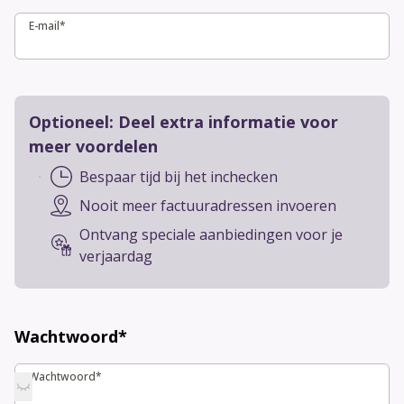
E-mail*
E-mail*
Optioneel: Deel extra informatie voor
meer voordelen
Bespaar tijd bij het inchecken
Nooit meer factuuradressen invoeren
Ontvang speciale aanbiedingen voor je
verjaardag
Wachtwoord*
Wachtwoord*
Wachtwoord*