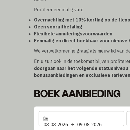
Profiteer eenmalig van:
Overnachting met 10% korting op de flexp
Geen vooruitbetaling
Flexibele annuleringsvoorwaarden
Eenmalig en direct boekbaar voor nieuwe
We verwelkomen je graag als nieuw lid van d
En u zult ook in de toekomst blijven profiter
doorgaan naar het volgende statusniveau
bonusaanbiedingen en exclusieve tarieven 
BOEK AANBIEDING
08-08-2026
09-08-2026