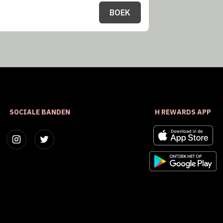
BOEK
SOCIALE BANDEN
H REWARDS APP