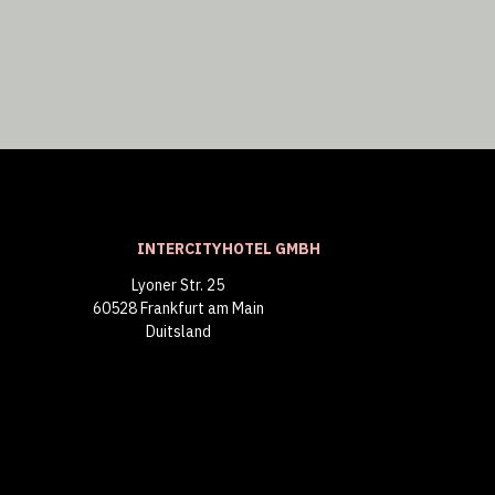
INTERCITYHOTEL GMBH
Lyoner Str. 25
60528 Frankfurt am Main
Duitsland