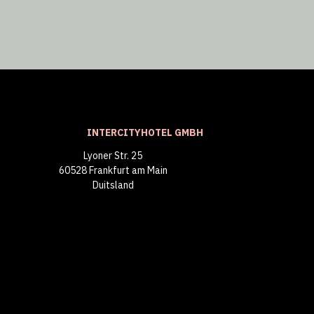
INTERCITYHOTEL GMBH
Lyoner Str. 25
60528 Frankfurt am Main
Duitsland