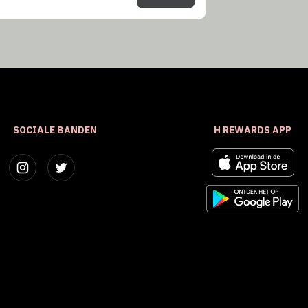
SOCIALE BANDEN
H REWARDS APP