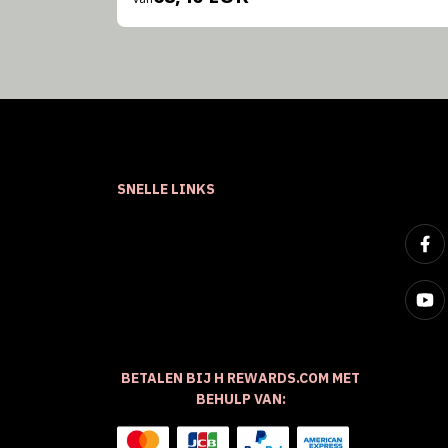
SNELLE LINKS
BETALEN BIJ H REWARDS.COM MET
BEHULP VAN: