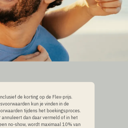
 inclusief de korting op de Flex-prijs.
svoorwaarden kun je vinden in de
orwaarden tijdens het boekingsproces.
er annuleert dan daar vermeld of in het
 een no-show, wordt maximaal 10% van