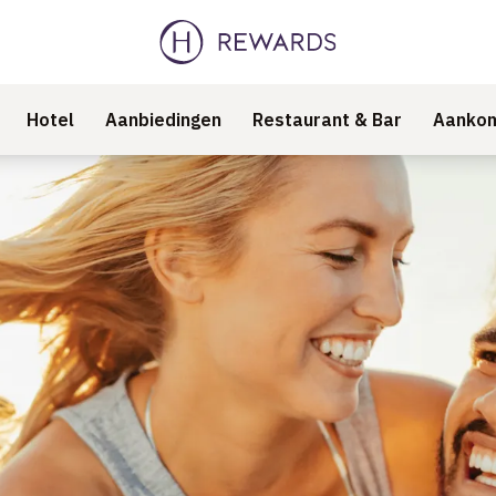
Hotel
Aanbiedingen
Restaurant & Bar
Aankom