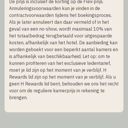
De prijs is inclusief de korting op de Flex-prijs.
Annuleringsvoorwaarden kun je vinden in de
contractvoorwaarden tijdens het boekingsproces.
Als je later annuleert dan daar vermeld of in het
geval van een no-show, wordt maximaal 10% van
het totaalbedrag terugbetaald voor uitgespaarde
kosten, afhankelijk van het hotel. De aanbieding kan
worden geboekt voor een beperkt aantal kamers en
is afhankelijk van beschikbaarheid. Let op: om te
kunnen profiteren van het exclusieve ledentarief,
moet je lid zijn op het moment van je verblijf. H
Rewards lid zijn op het moment van je verblijf. Als u
geen H Rewards lid bent, behouden we ons het recht
voor om de reguliere kamerprijs in rekening te
brengen.