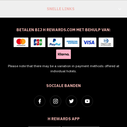
SNELLE LINKS
BETALEN BIJ H REWARDS.COM MET BEHULP VAN:
Please note that there may be a variation in payment methods offered at
individual hotels.
SOCIALE BANDEN
H REWARDS APP