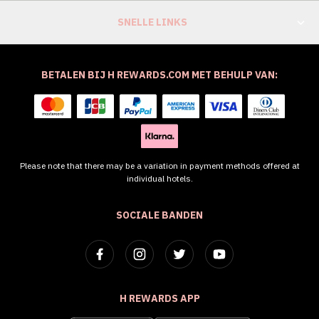
SNELLE LINKS
BETALEN BIJ H REWARDS.COM MET BEHULP VAN:
Please note that there may be a variation in payment methods offered at
individual hotels.
SOCIALE BANDEN
H REWARDS APP