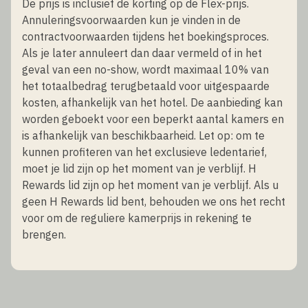
De prijs is inclusief de korting op de Flex-prijs.
Annuleringsvoorwaarden kun je vinden in de
contractvoorwaarden tijdens het boekingsproces.
Als je later annuleert dan daar vermeld of in het
geval van een no-show, wordt maximaal 10% van
het totaalbedrag terugbetaald voor uitgespaarde
kosten, afhankelijk van het hotel. De aanbieding kan
worden geboekt voor een beperkt aantal kamers en
is afhankelijk van beschikbaarheid. Let op: om te
kunnen profiteren van het exclusieve ledentarief,
moet je lid zijn op het moment van je verblijf. H
Rewards lid zijn op het moment van je verblijf. Als u
geen H Rewards lid bent, behouden we ons het recht
voor om de reguliere kamerprijs in rekening te
brengen.