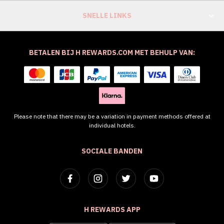
SNELLE LINKS
BETALEN BIJ H REWARDS.COM MET BEHULP VAN:
Please note that there may be a variation in payment methods offered at
individual hotels.
SOCIALE BANDEN
H REWARDS APP