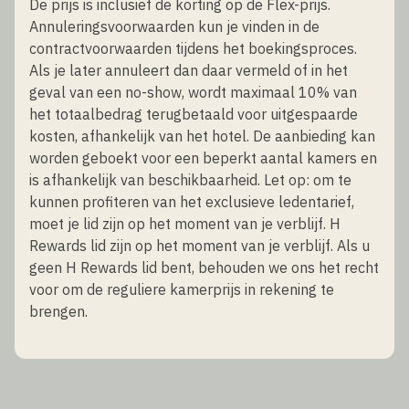
De prijs is inclusief de korting op de Flex-prijs.
Annuleringsvoorwaarden kun je vinden in de
contractvoorwaarden tijdens het boekingsproces.
Als je later annuleert dan daar vermeld of in het
geval van een no-show, wordt maximaal 10% van
het totaalbedrag terugbetaald voor uitgespaarde
kosten, afhankelijk van het hotel. De aanbieding kan
worden geboekt voor een beperkt aantal kamers en
is afhankelijk van beschikbaarheid. Let op: om te
kunnen profiteren van het exclusieve ledentarief,
moet je lid zijn op het moment van je verblijf. H
Rewards lid zijn op het moment van je verblijf. Als u
geen H Rewards lid bent, behouden we ons het recht
voor om de reguliere kamerprijs in rekening te
brengen.