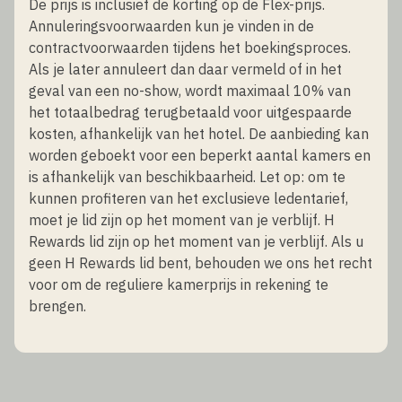
De prijs is inclusief de korting op de Flex-prijs.
Annuleringsvoorwaarden kun je vinden in de
contractvoorwaarden tijdens het boekingsproces.
Als je later annuleert dan daar vermeld of in het
geval van een no-show, wordt maximaal 10% van
het totaalbedrag terugbetaald voor uitgespaarde
kosten, afhankelijk van het hotel. De aanbieding kan
worden geboekt voor een beperkt aantal kamers en
is afhankelijk van beschikbaarheid. Let op: om te
kunnen profiteren van het exclusieve ledentarief,
moet je lid zijn op het moment van je verblijf. H
Rewards lid zijn op het moment van je verblijf. Als u
geen H Rewards lid bent, behouden we ons het recht
voor om de reguliere kamerprijs in rekening te
brengen.