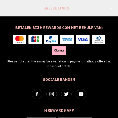
SNELLE LINKS
BETALEN BIJ H REWARDS.COM MET BEHULP VAN:
Please note that there may be a variation in payment methods offered at
individual hotels.
SOCIALE BANDEN
H REWARDS APP