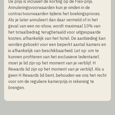
De prijs is inclusief de korting op de Flex-prijs.
Annuleringsvoorwaarden kun je vinden in de
contractvoorwaarden tijdens het boekingsproces.
Als je later annuleert dan daar vermeld of in het
geval van een no-show, wordt maximaal 10% van
het totaalbedrag terugbetaald voor uitgespaarde
kosten, afhankelijk van het hotel. De aanbieding kan
worden geboekt voor een beperkt aantal kamers en
is afhankelijk van beschikbaarheid. Let op: om te
kunnen profiteren van het exclusieve ledentarief,
moet je lid zijn op het moment van je verblijf. H
Rewards lid zijn op het moment van je verblijf. Als u
geen H Rewards lid bent, behouden we ons het recht
voor om de reguliere kamerprijs in rekening te
brengen.