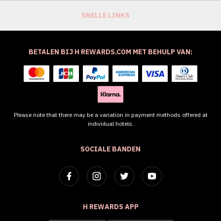
SNELLE LINKS
BETALEN BIJ H REWARDS.COM MET BEHULP VAN:
Please note that there may be a variation in payment methods offered at
individual hotels.
SOCIALE BANDEN
H REWARDS APP