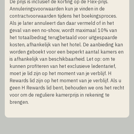
De prijs is inclusief de korting op de Flex-prijs.
Annuleringsvoorwaarden kun je vinden in de
contractvoorwaarden tijdens het boekingsproces.
Als je later annuleert dan daar vermeld of in het
geval van een no-show, wordt maximaal 10% van
het totaalbedrag terugbetaald voor uitgespaarde
kosten, afhankelijk van het hotel. De aanbieding kan
worden geboekt voor een beperkt aantal kamers en
is afhankelijk van beschikbaarheid. Let op: om te
kunnen profiteren van het exclusieve ledentarief,
moet je lid zijn op het moment van je verblijf. H
Rewards lid zijn op het moment van je verblijf. Als u
geen H Rewards lid bent, behouden we ons het recht
voor om de reguliere kamerprijs in rekening te
brengen.