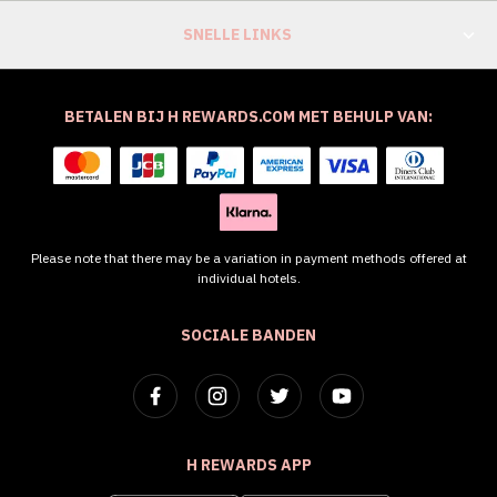
SNELLE LINKS
BETALEN BIJ H REWARDS.COM MET BEHULP VAN:
Please note that there may be a variation in payment methods offered at
individual hotels.
SOCIALE BANDEN
H REWARDS APP