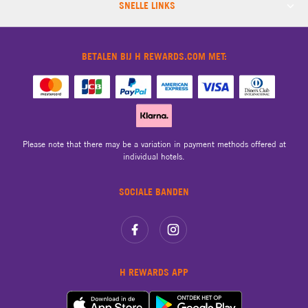
SNELLE LINKS
BETALEN BIJ H REWARDS.COM MET:
Please note that there may be a variation in payment methods offered at
individual hotels.
SOCIALE BANDEN
H REWARDS APP