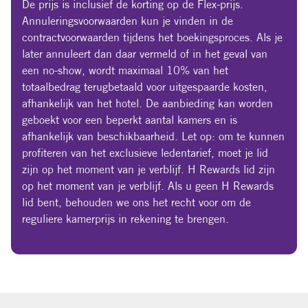
De prijs is inclusief de korting op de Flex-prijs.
Annuleringsvoorwaarden kun je vinden in de
contractvoorwaarden tijdens het boekingsproces. Als je
later annuleert dan daar vermeld of in het geval van
een no-show, wordt maximaal 10% van het
totaalbedrag terugbetaald voor uitgespaarde kosten,
afhankelijk van het hotel. De aanbieding kan worden
geboekt voor een beperkt aantal kamers en is
afhankelijk van beschikbaarheid. Let op: om te kunnen
profiteren van het exclusieve ledentarief, moet je lid
zijn op het moment van je verblijf. H Rewards lid zijn
op het moment van je verblijf. Als u geen H Rewards
lid bent, behouden we ons het recht voor om de
reguliere kamerprijs in rekening te brengen.