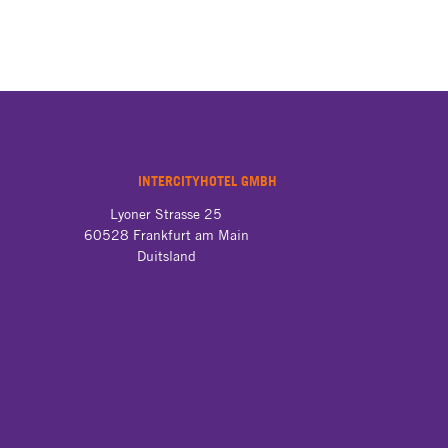
INTERCITYHOTEL GMBH
Lyoner Strasse 25

60528 Frankfurt am Main

Duitsland