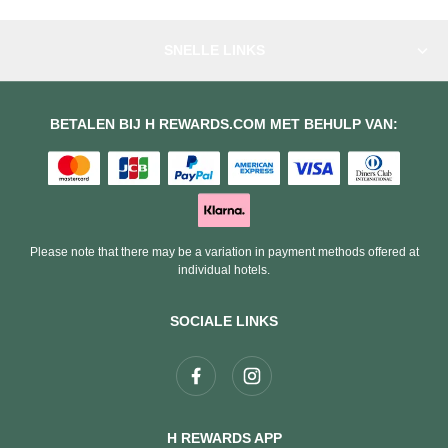
SNELLE LINKS
BETALEN BIJ H REWARDS.COM MET BEHULP VAN:
Please note that there may be a variation in payment methods offered at
individual hotels.
SOCIALE LINKS
H REWARDS APP