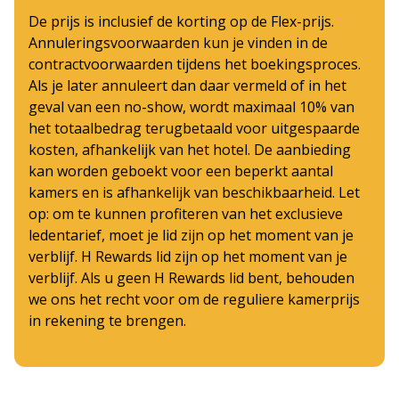
De prijs is inclusief de korting op de Flex-prijs.
Annuleringsvoorwaarden kun je vinden in de
contractvoorwaarden tijdens het boekingsproces.
Als je later annuleert dan daar vermeld of in het
geval van een no-show, wordt maximaal 10% van
het totaalbedrag terugbetaald voor uitgespaarde
kosten, afhankelijk van het hotel. De aanbieding
kan worden geboekt voor een beperkt aantal
kamers en is afhankelijk van beschikbaarheid. Let
op: om te kunnen profiteren van het exclusieve
ledentarief, moet je lid zijn op het moment van je
verblijf. H Rewards lid zijn op het moment van je
verblijf. Als u geen H Rewards lid bent, behouden
we ons het recht voor om de reguliere kamerprijs
in rekening te brengen.