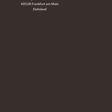
60528 Frankfurt am Main
Duitsland