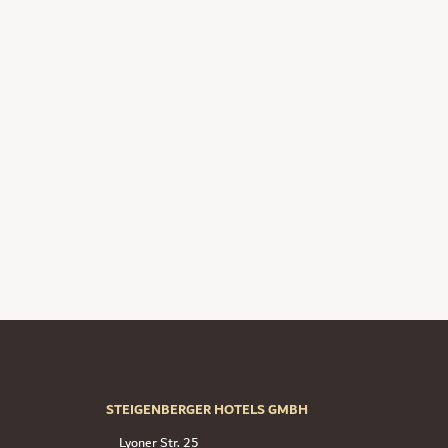
STEIGENBERGER HOTELS GMBH
Lyoner Str. 25