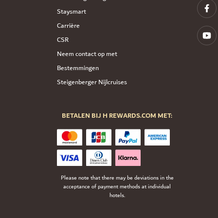
Staysmart
Carrière
CSR
Neem contact op met
Bestemmingen
Steigenberger Nijlcruises
BETALEN BIJ H REWARDS.COM MET:
Please note that there may be deviations in the
acceptance of payment methods at individual
hotels.