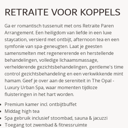
RETRAITE VOOR KOPPELS
Ga er romantisch tussenuit met ons Retraite Paren
Arrangement. Een heiligdom van liefde in een luxe
staycation, versierd met ontbijt, afternoon tea en een
symfonie van spa-geneugten. Laat je geesten
samensmelten met regenererende en herstellende
behandelingen, volledige lichaamsmassage,
verhelderende gezichtsbehandelingen, gentleme's time
control gezichtsbehandeling en een verkwikkende mint
hamam. Geef je over aan de sereniteit in The Opal -
Luxury Urban Spa, waar momenten tijdloze
fluisteringen in het hart worden.
Premium kamer incl. ontbijtbuffet
Middag high tea
Spa gebruik inclusief stoombad, sauna & jacuzzi
Toegang tot zwembad & fitnessruimte