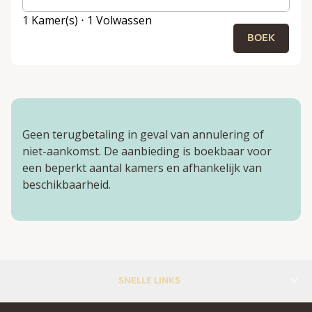
1 Kamer(s) ⋅ 1 Volwassen
BOEK
Geen terugbetaling in geval van annulering of
niet-aankomst. De aanbieding is boekbaar voor
een beperkt aantal kamers en afhankelijk van
beschikbaarheid.
SNELLE LINKS