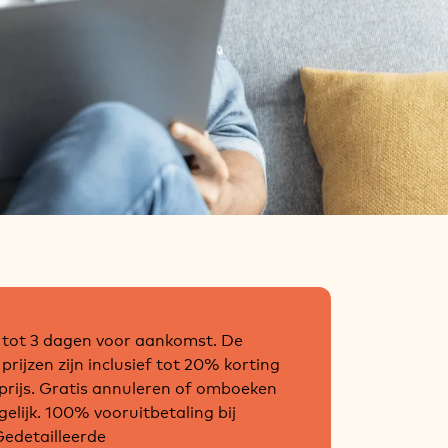
tot 3 dagen voor aankomst. De
rijzen zijn inclusief tot 20% korting
xprijs. Gratis annuleren of omboeken
gelijk. 100% vooruitbetaling bij
Gedetailleerde