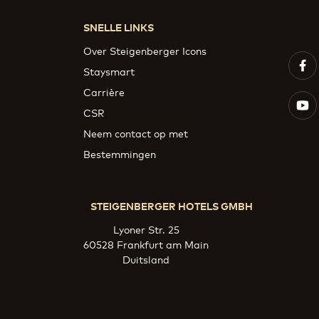
SNELLE LINKS
Over Steigenberger Icons
Staysmart
Carrière
CSR
Neem contact op met
Bestemmingen
STEIGENBERGER HOTELS GMBH
Lyoner Str. 25
60528 Frankfurt am Main
Duitsland