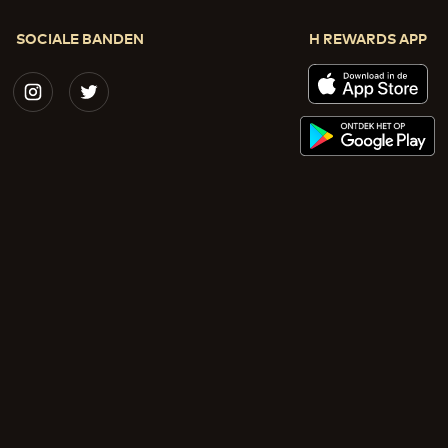
SOCIALE BANDEN
H REWARDS APP