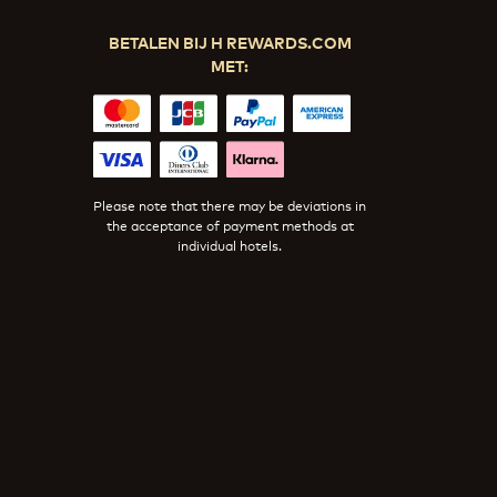
BETALEN BIJ H REWARDS.COM
MET:
Please note that there may be deviations in
the acceptance of payment methods at
individual hotels.