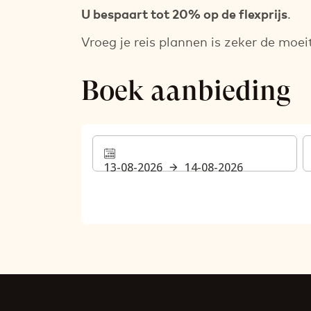
U bespaart tot 20% op de flexprijs
.
Vroeg je reis plannen is zeker de moe
Boek aanbieding
13-08-2026
14-08-2026