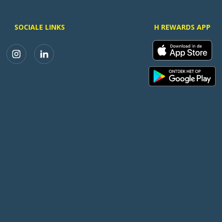
SOCIALE LINKS
H REWARDS APP