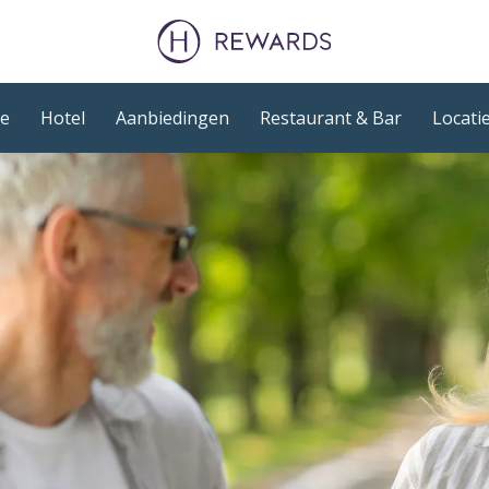
e
Hotel
Aanbiedingen
Restaurant & Bar
Locatie