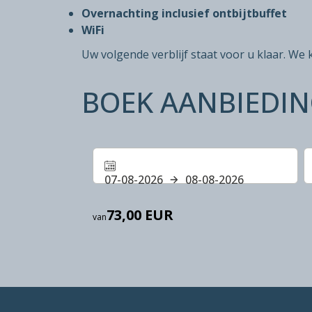
Overnachting inclusief ontbijtbuffet
WiFi
Uw volgende verblijf staat voor u klaar. We 
BOEK AANBIEDI
07-08-2026
08-08-2026
73,00 EUR
van