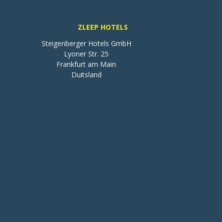
ZLEEP HOTELS
Steigenberger Hotels GmbH

Lyoner Str. 25

Frankfurt am Main

Duitsland