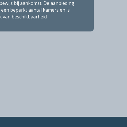
sbewijs bij aankomst. De aanbieding
 een beperkt aantal kamers en is
k van beschikbaarheid.