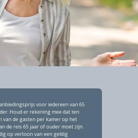
anbiedingsprijs voor iedereen van 65
uder. Houd er rekening mee dat ten
n van de gasten per kamer op het
 de reis 65 jaar of ouder moet zijn.
dig op vertoon van een geldig