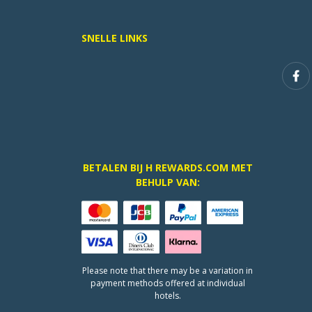
SNELLE LINKS
BETALEN BIJ H REWARDS.COM MET
BEHULP VAN:
Please note that there may be a variation in
payment methods offered at individual
hotels.