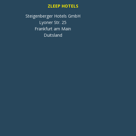
ZLEEP HOTELS
Steigenberger Hotels GmbH

Lyoner Str. 25

Frankfurt am Main

Duitsland