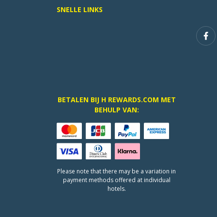
SNELLE LINKS
BETALEN BIJ H REWARDS.COM MET
BEHULP VAN:
Please note that there may be a variation in
payment methods offered at individual
hotels.