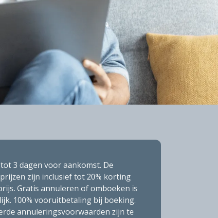
tot 3 dagen voor aankomst. De
rijzen zijn inclusief tot 20% korting
prijs. Gratis annuleren of omboeken is
ijk. 100% vooruitbetaling bij boeking.
eerde annuleringsvoorwaarden zijn te