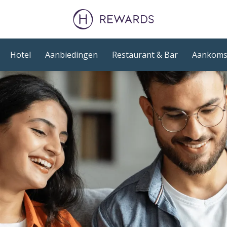
Hotel
Aanbiedingen
Restaurant & Bar
Aankoms