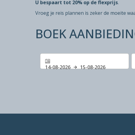
U bespaart tot 20% op de flexprijs
.
Vroeg je reis plannen is zeker de moeite wa
BOEK AANBIEDI
14-08-2026
15-08-2026