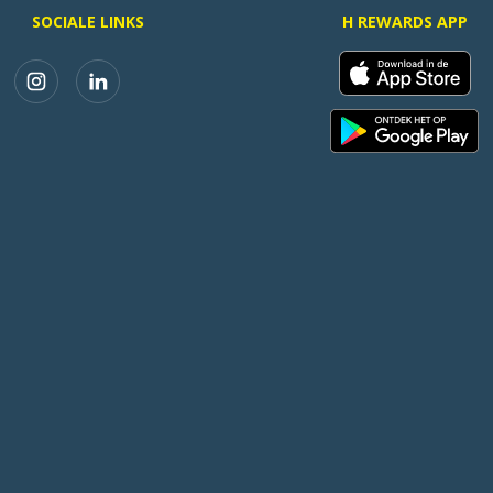
SOCIALE LINKS
H REWARDS APP