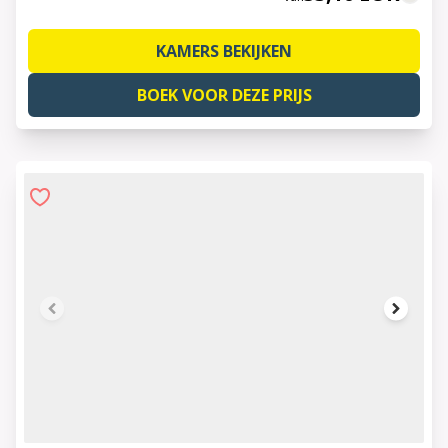
KAMERS BEKIJKEN
BOEK VOOR DEZE PRIJS