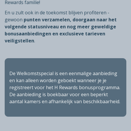
Rewards familie!
En u zult ook in de toekomst blijven profiteren -
gewoon
punten verzamelen, doorgaan naar het
volgende statusniveau en nog meer geweldige
bonusaanbiedingen en exclusieve tarieven
veiligstellen
.
De Welkomstspecial is een eenmalige aanbieding
en kan alleen worden geboekt wanneer je je
registreert voor het H Rewards bonusprogramma.
De aanbieding is boekbaar voor een beperkt
aantal kamers en afhankelijk van beschikbaarheid.