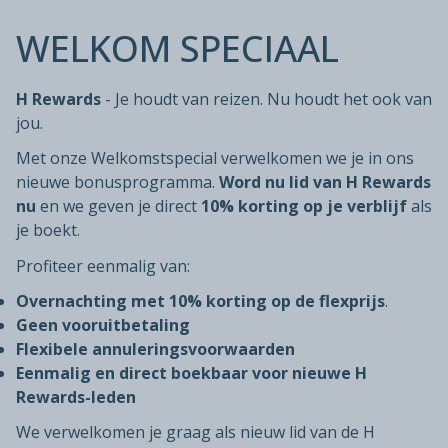
WELKOM SPECIAAL
H Rewards
- Je houdt van reizen. Nu houdt het ook van
jou.
Met onze Welkomstspecial verwelkomen we je in ons
nieuwe bonusprogramma.
Word nu lid van H Rewards
nu
en we geven je direct
10% korting op je verblijf
als
je boekt.
Profiteer eenmalig van:
Overnachting met 10% korting op de flexprijs
.
Geen vooruitbetaling
Flexibele annuleringsvoorwaarden
Eenmalig en direct boekbaar voor nieuwe H
Rewards-leden
We verwelkomen je graag als nieuw lid van de H