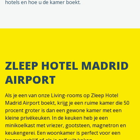
hotels en hoe u de kamer boekt.
ZLEEP HOTEL MADRID
AIRPORT
Als je een van onze Living-rooms op Zleep Hotel
Madrid Airport boekt, krijg je een ruime kamer die 50
procent groter is dan een gewone kamer met een
kleine privékeuken. In de keuken heb je een
minikoelkast met vriezer, gootsteen, magnetron en
keukengerei. Een woonkamer is perfect voor een