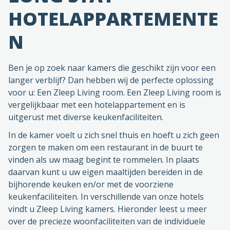
HOTELAPPARTEMENTE
N
Ben je op zoek naar kamers die geschikt zijn voor een
langer verblijf? Dan hebben wij de perfecte oplossing
voor u: Een Zleep Living room. Een Zleep Living room is
vergelijkbaar met een hotelappartement en is
uitgerust met diverse keukenfaciliteiten.
In de kamer voelt u zich snel thuis en hoeft u zich geen
zorgen te maken om een restaurant in de buurt te
vinden als uw maag begint te rommelen. In plaats
daarvan kunt u uw eigen maaltijden bereiden in de
bijhorende keuken en/or met de voorziene
keukenfaciliteiten. In verschillende van onze hotels
vindt u Zleep Living kamers. Hieronder leest u meer
over de precieze woonfaciliteiten van de individuele