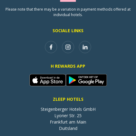
Please note that there may be a variation in payment methods offered at
individual hotels.
SOCIALE LINKS
H REWARDS APP
ZLEEP HOTELS
Steigenberger Hotels GmbH

Lyoner Str. 25

Frankfurt am Main

Duitsland