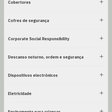
Cobertores
Cofres de segurança
Corporate Social Responsibility
Descanso noturno, ordem e segurança
Dispositivos electrónicos
Eletricidade
Equipamento para crianças