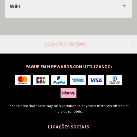
WiFi
LIGAÇÕES RÁPIDAS
PAGUE EM H REWARDS.COM UTILIZANDO:
Please note that there may be a variation in payment methods offered at
individual hotels.
LIGAÇÕES SOCIAIS