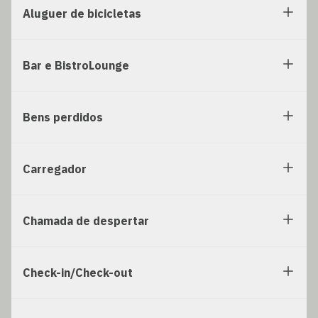
Aluguer de bicicletas
Bar e BistroLounge
Bens perdidos
Carregador
Chamada de despertar
Check-in/Check-out