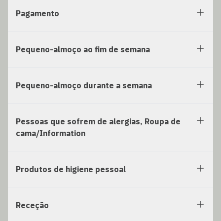
Pagamento
Pequeno-almoço ao fim de semana
Pequeno-almoço durante a semana
Pessoas que sofrem de alergias, Roupa de
cama/Information
Produtos de higiene pessoal
Receção