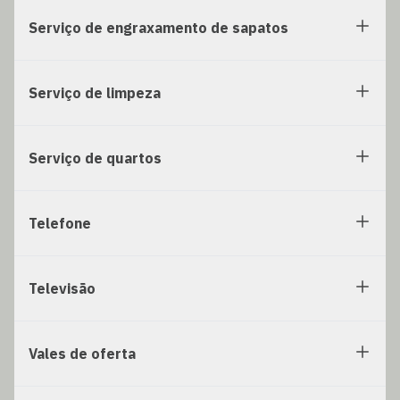
Serviço de engraxamento de sapatos
Serviço de limpeza
Serviço de quartos
Telefone
Televisão
Vales de oferta