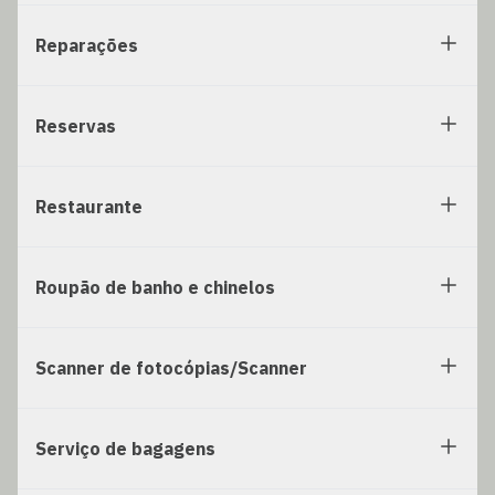
Reparações
Reservas
Restaurante
Roupão de banho e chinelos
Scanner de fotocópias/Scanner
Serviço de bagagens