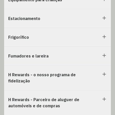
Estacionamento
Frigorífico
Fumadores e lareira
H Rewards - o nosso programa de
fidelização
H Rewards - Parceiro de aluguer de
automóveis e de compras