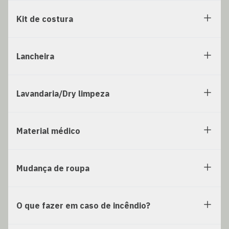
Kit de costura
Lancheira
Lavandaria/Dry limpeza
Material médico
Mudança de roupa
O que fazer em caso de incêndio?