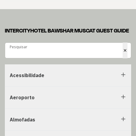
INTERCITYHOTEL BAWSHAR MUSCAT GUEST GUIDE
Pesquisar
Pesquisar
Acessibilidade
Aeroporto
Almofadas