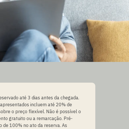
eservado até 3 dias antes da chegada.
 apresentados incluem até 20% de
obre o preço flexível. Não é possível o
to gratuito ou a remarcação. Pré-
 de 100% no ato da reserva. As