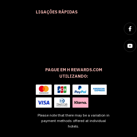
LIGAÇÕES RÁPIDAS
PAGUE EM H REWARDS.COM
UTILIZANDO:
Please note that there may be a variation in
payment methods offered at individual
hotels.