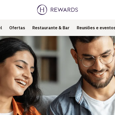
l
Ofertas
Restaurante & Bar
Reuniões e evento