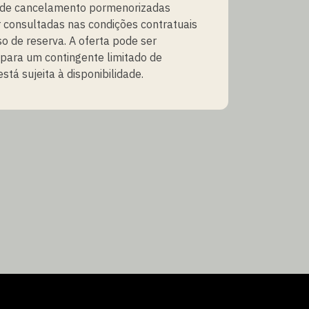
 de cancelamento pormenorizadas
 consultadas nas condições contratuais
o de reserva. A oferta pode ser
para um contingente limitado de
stá sujeita à disponibilidade.