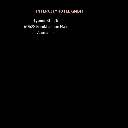
INTERCITYHOTEL GMBH
Lyoner Str. 25
60528 Frankfurt am Main
Alemanha