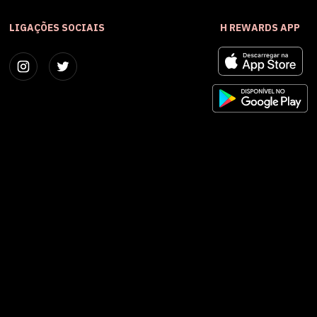
LIGAÇÕES SOCIAIS
H REWARDS APP