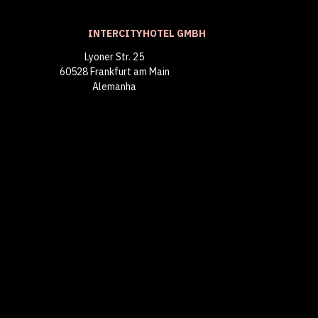
INTERCITYHOTEL GMBH
Lyoner Str. 25
60528 Frankfurt am Main
Alemanha