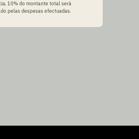
ia, 10% do montante total será
do pelas despesas efectuadas.