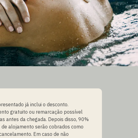
resentado já inclui o desconto.
nto gratuito ou remarcação possível
as antes da chegada. Depois disso, 90%
s de alojamento serão cobrados como
 cancelamento. Em caso de não