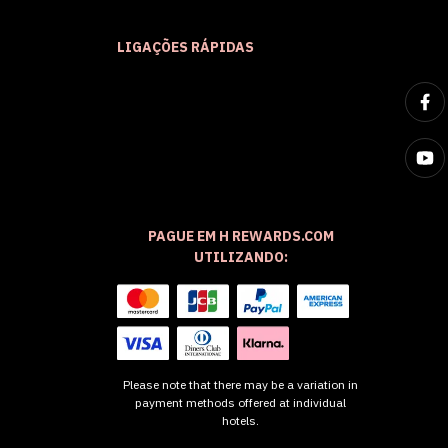
LIGAÇÕES RÁPIDAS
PAGUE EM H REWARDS.COM
UTILIZANDO:
Please note that there may be a variation in
payment methods offered at individual
hotels.