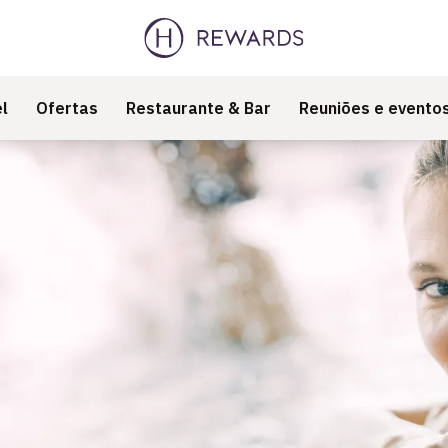
l
Ofertas
Restaurante & Bar
Reuniões e evento