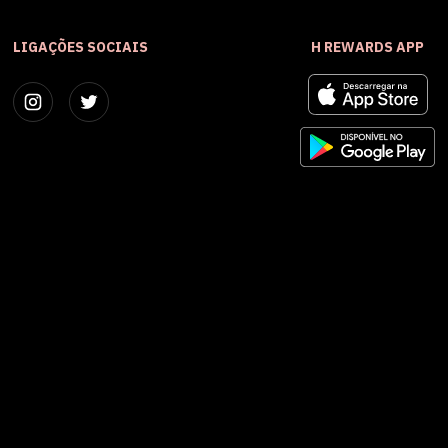
LIGAÇÕES SOCIAIS
H REWARDS APP