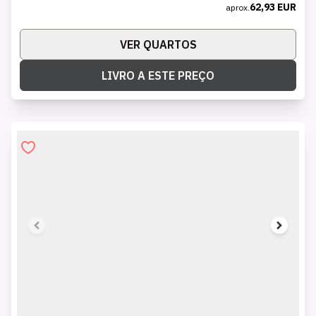
62,93 EUR
aprox.
VER QUARTOS
LIVRO A ESTE PREÇO