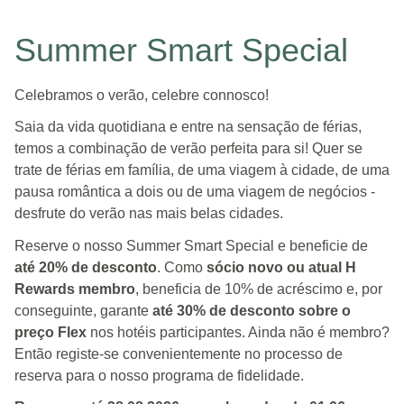
Summer Smart Special
Celebramos o verão, celebre connosco!
Saia da vida quotidiana e entre na sensação de férias,
temos a combinação de verão perfeita para si! Quer se
trate de férias em família, de uma viagem à cidade, de uma
pausa romântica a dois ou de uma viagem de negócios -
desfrute do verão nas mais belas cidades.
Reserve o nosso Summer Smart Special e beneficie de
até 20% de desconto
. Como
sócio novo ou atual H
Rewards membro
, beneficia de 10% de acréscimo e, por
conseguinte, garante
até 30% de desconto sobre o
preço Flex
nos hotéis participantes. Ainda não é membro?
Então registe-se convenientemente no processo de
reserva para o nosso programa de fidelidade.