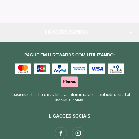
LIGAÇÕES RÁPIDAS
PAGUE EM H REWARDS.COM UTILIZANDO:
Please note that there may be a variation in payment methods offered at
individual hotels.
LIGAÇÕES SOCIAIS