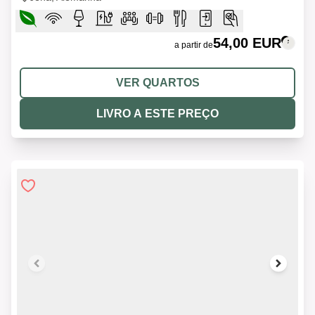
54,00 EUR
a partir de
VER QUARTOS
LIVRO A ESTE PREÇO