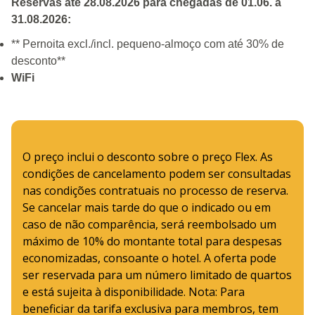
Reservas até 28.08.2026 para chegadas de 01.06. a
31.08.2026:
** Pernoita excl./incl. pequeno-almoço com até 30% de
desconto**
WiFi
O preço inclui o desconto sobre o preço Flex. As
condições de cancelamento podem ser consultadas
nas condições contratuais no processo de reserva.
Se cancelar mais tarde do que o indicado ou em
caso de não comparência, será reembolsado um
máximo de 10% do montante total para despesas
economizadas, consoante o hotel. A oferta pode
ser reservada para um número limitado de quartos
e está sujeita à disponibilidade. Nota: Para
beneficiar da tarifa exclusiva para membros, tem