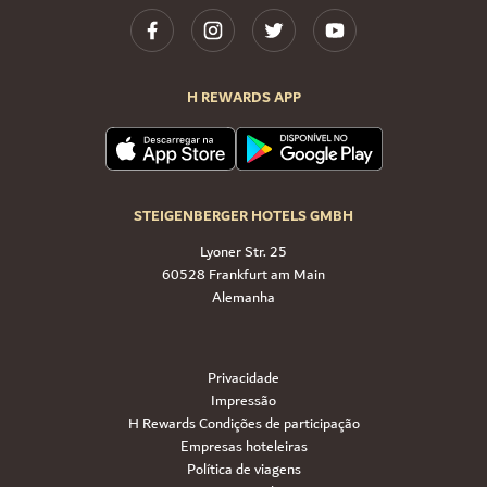
H REWARDS APP
STEIGENBERGER HOTELS GMBH
Lyoner Str. 25
60528 Frankfurt am Main
Alemanha
Privacidade
Impressão
H Rewards Condições de participação
Empresas hoteleiras
Política de viagens