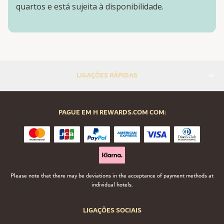
quartos e está sujeita à disponibilidade.
LIGAÇÕES RÁPIDAS
PAGUE EM H REWARDS.COM COM:
Please note that there may be deviations in the acceptance of payment methods at
individual hotels.
LIGAÇÕES SOCIAIS