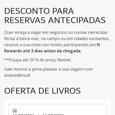
DESCONTO PARA
RESERVAS ANTECIPADAS
Quer esteja a viajar em negócios ou numas merecidas
férias à beira-mar, no campo ou em cidades excitantes,
reserve a sua noite nos hotéis participantes em
H
Rewards
até 3 dias antes da chegada
.
**Poupa até 20 % do preço flexível.
Vale mesmo a pena planear a sua viagem com
antecedência!
OFERTA DE LIVROS